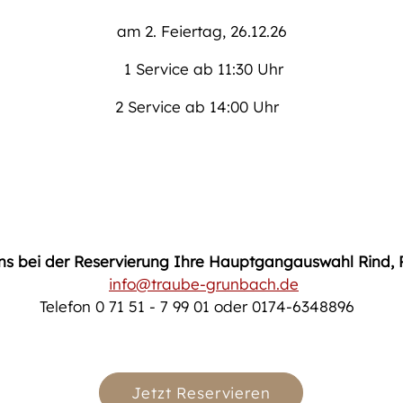
am 2. Feiertag, 26.12.26
 1 Service ab 11:30 Uhr
2 Service ab 14:00 Uhr  
e uns bei der Reservierung Ihre Hauptgangauswahl Rind, 
info@traube-grunbach.de
 Telefon 0 71 51 - 7 99 01 oder 0174-6348896   
Jetzt Reservieren