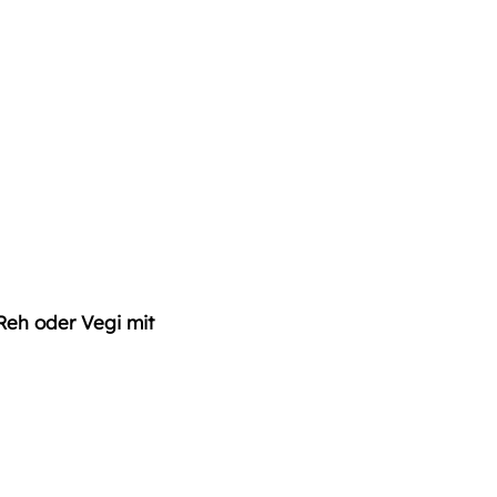
Reh oder Vegi mit