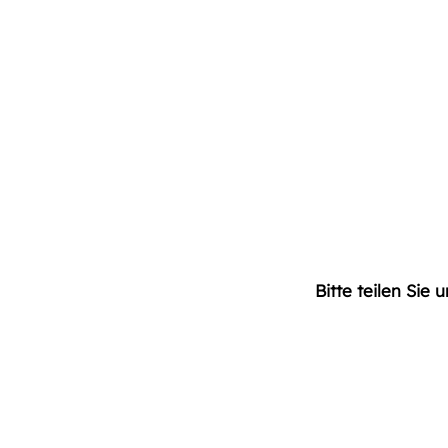
 Bitte teilen Si