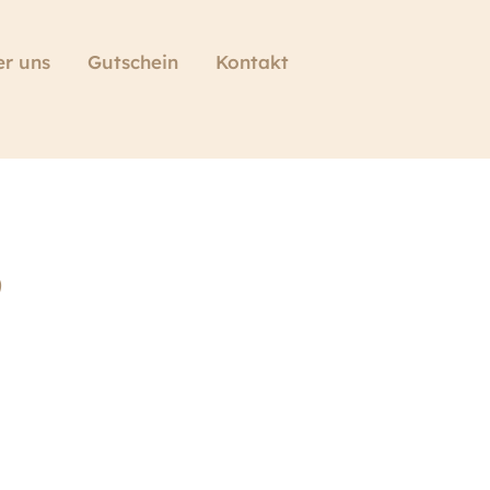
r uns
Gutschein
Kontakt