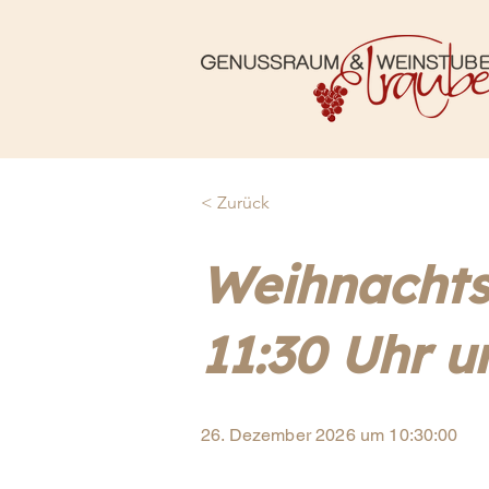
< Zurück
Weihnachts
11:30 Uhr u
26. Dezember 2026 um 10:30:00