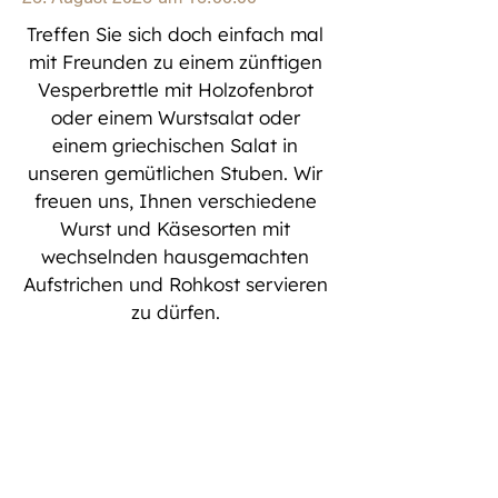
Treffen Sie sich doch einfach mal 
mit Freunden zu einem zünftigen 
Vesperbrettle mit Holzofenbrot 
oder einem Wurstsalat oder 
einem griechischen Salat in 
unseren gemütlichen Stuben. Wir 
freuen uns, Ihnen verschiedene 
Wurst und Käsesorten mit 
wechselnden hausgemachten 
Aufstrichen und Rohkost servieren 
zu dürfen. 