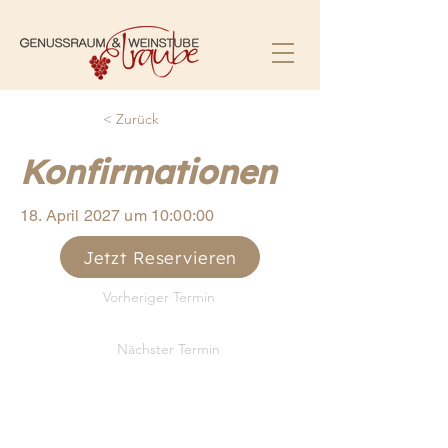
< Zurück
Konfirmationen
18. April 2027 um 10:00:00
Jetzt Reservieren
Vorheriger Termin
Nächster Termin