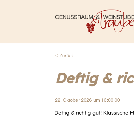
< Zurück
Deftig & ric
22. Oktober 2026 um 16:00:00
Deftig & richtig gut! Klassische 