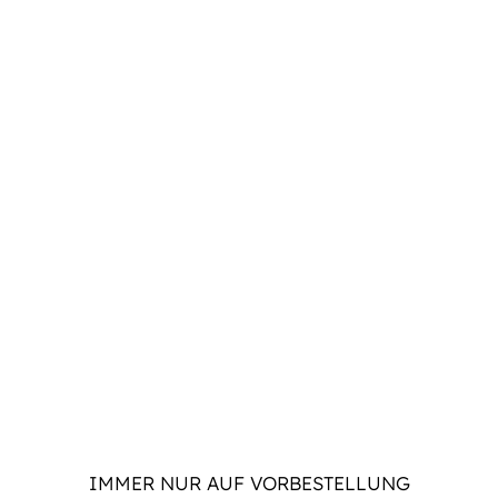
IMMER NUR AUF VORBESTELLUNG